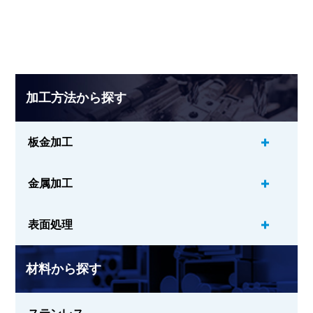
加工方法から探す
板金加工
金属加工
表面処理
材料から探す