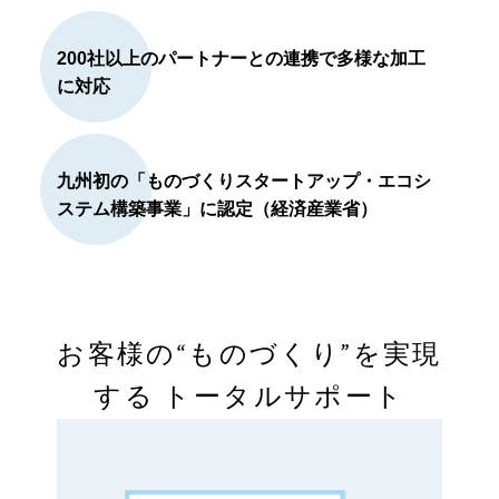
200社以上のパートナーとの連携で多様な加工
に対応
九州初の「ものづくりスタートアップ・エコシ
ステム構築事業」に認定（経済産業省）
お客様の“ものづくり”を実現
する
トータルサポート