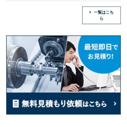
一覧はこち
ら