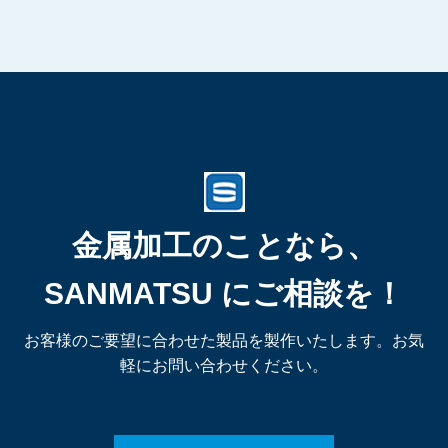
金属加工のことなら、
SANMATSU にご相談を！
お客様のご要望に合わせた製品を製作いたします。お気
軽にお問い合わせください。