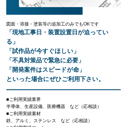
図面・溶接・塗装等の追加工のみでもOKです
「現地工事日・装置設置日が迫ってい
る」
「試作品が今すぐほしい」
「不具対策品で緊急に必要」
「開発案件はスピードが命」
といった場合にぜひご利用下さい。
■ご利用実績業界
半導体、生産設備、医療機器 など（応相談）
■ご利用実績素材
鉄、アルミ、ステンレス など（応相談）