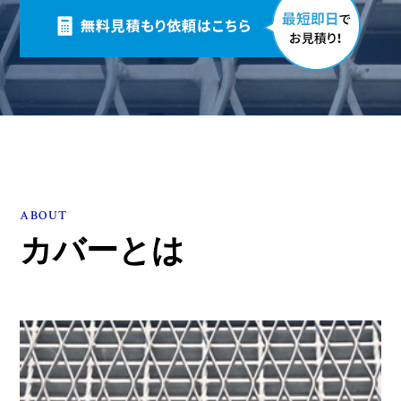
ABOUT
カバーとは