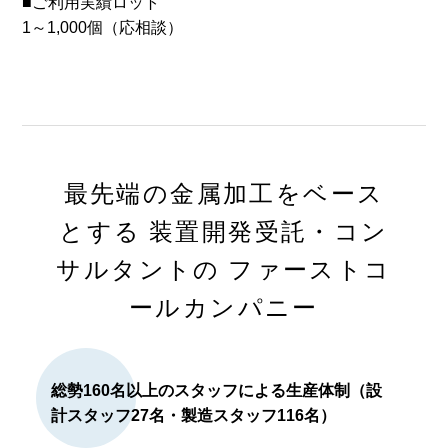
■ご利用実績ロット
1～1,000個（応相談）
最先端の金属加工をベース
とする
装置開発受託・コン
サルタントの
ファーストコ
ールカンパニー
総勢160名以上のスタッフによる生産体制（設
計スタッフ27名・製造スタッフ116名）