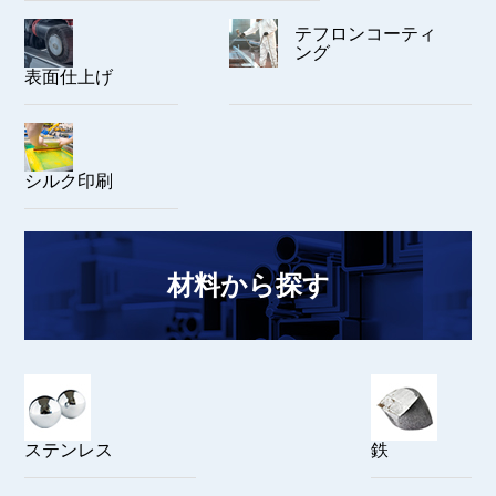
テフロンコーティ
ング
表面仕上げ
シルク印刷
材料から探す
ステンレス
鉄