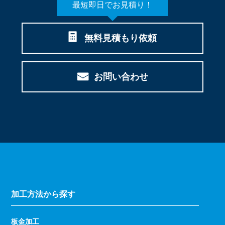
最短即日でお見積り！
無料見積もり依頼
お問い合わせ
加工方法から探す
板金加工