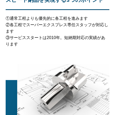
①通常工程よりも優先的に各工程を進みます
②各工程でスーパーエクスプレス専任スタッフが対応し
ます
③サービススタートは2010年。短納期対応の実績があ
ります