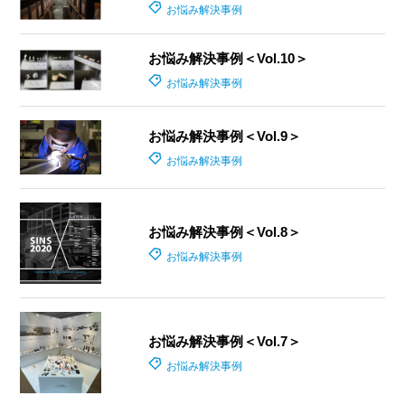
お悩み解決事例
お悩み解決事例＜Vol.10＞
お悩み解決事例
お悩み解決事例＜Vol.9＞
お悩み解決事例
お悩み解決事例＜Vol.8＞
お悩み解決事例
お悩み解決事例＜Vol.7＞
お悩み解決事例