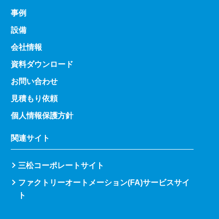
事例
設備
会社情報
資料ダウンロード
お問い合わせ
見積もり依頼
個人情報保護方針
関連サイト
三松コーポレートサイト
ファクトリーオートメーション(FA)サービスサイ
ト