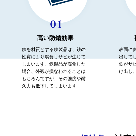
高い防錆効果
鉄を材質とする鉄製品は、鉄の
表面に
性質により腐食しサビが生じて
出して
しまいます。鉄製品が腐食した
鉄がサ
場合、外観が損なわれることは
け出し
もちろんですが、その強度や耐
久力も低下してしまいます。