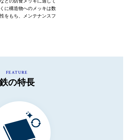
などの防食メッキに適して
くに構造物へのメッキは数
性をもち、メンテナンスフ
FEATURE
鉄の特長