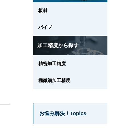
板材
パイプ
加工精度から探す
精密加工精度
極微細加工精度
お悩み解決！Topics