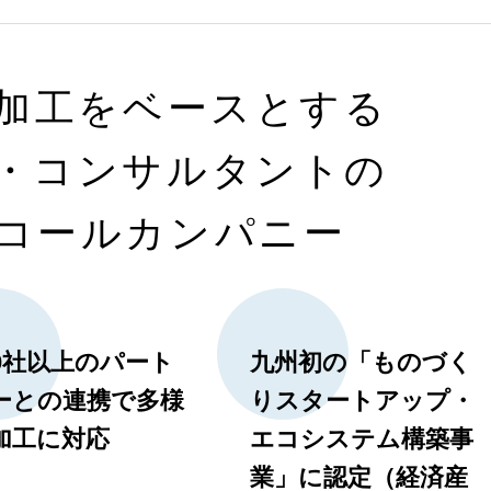
加工をベースとする
・コンサルタントの
コールカンパニー
00社以上のパート
九州初の「ものづく
ーとの連携で多様
りスタートアップ・
加工に対応
エコシステム構築事
業」に認定（経済産