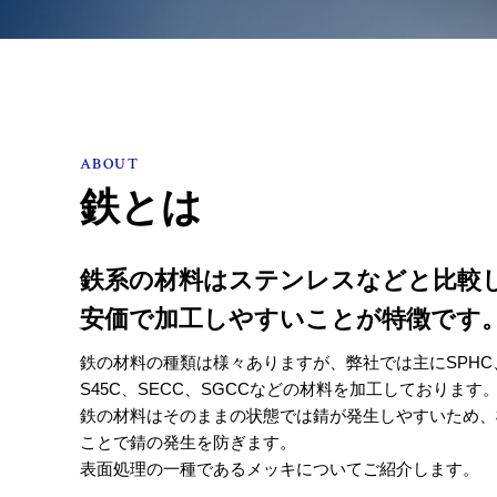
ABOUT
鉄とは
鉄系の材料はステンレスなどと比較
安価で加工しやすいことが特徴です
鉄の材料の種類は様々ありますが、弊社では主にSPHC、S
S45C、SECC、SGCCなどの材料を加工しております
鉄の材料はそのままの状態では錆が発生しやすいため、
ことで錆の発生を防ぎます。
表面処理の一種であるメッキについてご紹介します。