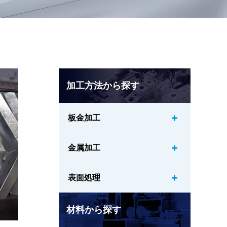
加工方法から探す
板金加工
金属加工
表面処理
材料から探す