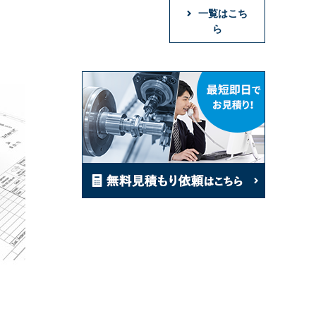
一覧はこち
ら