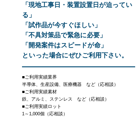
「現地工事日・装置設置日が迫ってい
る」
「試作品が今すぐほしい」
「不具対策品で緊急に必要」
「開発案件はスピードが命」
といった場合にぜひご利用下さい。
■ご利用実績業界
半導体、生産設備、医療機器 など（応相談）
■ご利用実績素材
鉄、アルミ、ステンレス など（応相談）
■ご利用実績ロット
1～1,000個（応相談）