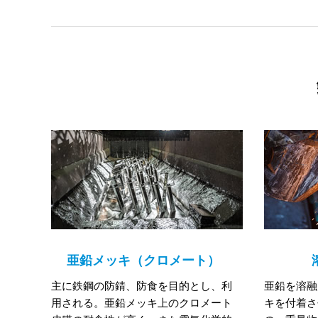
亜鉛メッキ（クロメート）
主に鉄鋼の防錆、防食を目的とし、利
亜鉛を溶融
用される。亜鉛メッキ上のクロメート
キを付着さ