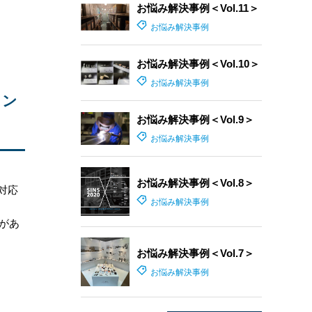
お悩み解決事例＜Vol.11＞
お悩み解決事例
お悩み解決事例＜Vol.10＞
お悩み解決事例
イン
お悩み解決事例＜Vol.9＞
お悩み解決事例
お悩み解決事例＜Vol.8＞
対応
お悩み解決事例
績があ
お悩み解決事例＜Vol.7＞
お悩み解決事例