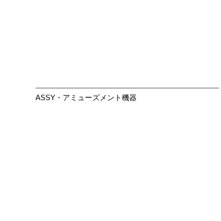
ASSY・アミューズメント機器
大きく見る