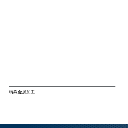
大きく見る
特殊金属加工