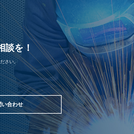
ご相談を！
ください。
問い合わせ