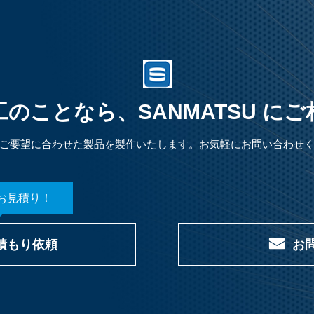
のことなら、SANMATSU に
ご要望に合わせた製品を製作いたします。お気軽にお問い合わせ
お見積り！
積もり依頼
お