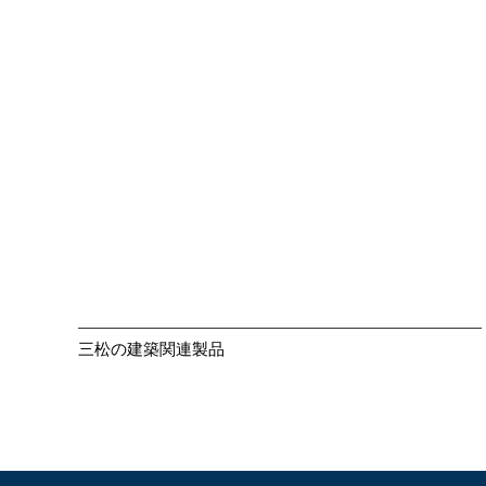
大きく見る
三松の建築関連製品