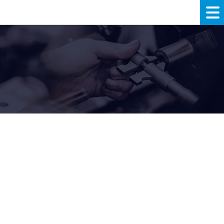
大きく見る