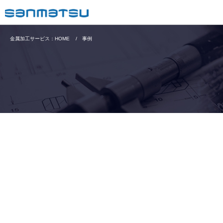
金属加工サービス：HOME
事例
大きく見る