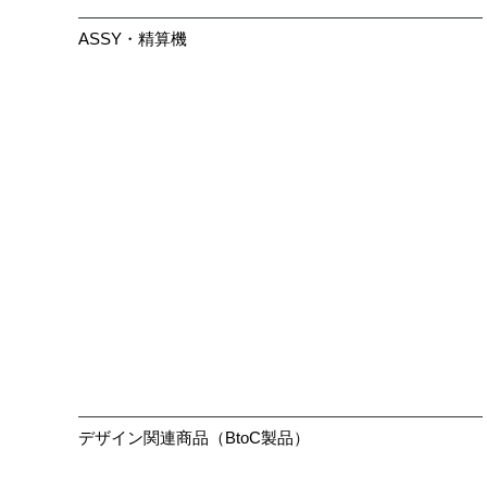
ASSY・精算機
大きく見る
デザイン関連商品（BtoC製品）