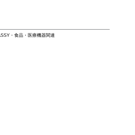
ASSY・食品・医療機器関連
大きく見る