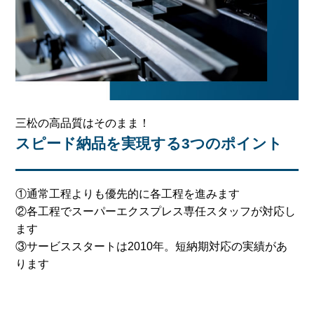
三松の高品質はそのまま！
スピード納品を実現する3つのポイント
①通常工程よりも優先的に各工程を進みます
②各工程でスーパーエクスプレス専任スタッフが対応し
ます
③サービススタートは2010年。短納期対応の実績があ
ります