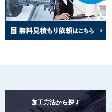
加工方法から探す