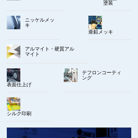
塗装
ニッケルメッ
キ
亜鉛メッキ
アルマイト・硬質アル
マイト
テフロンコーティ
ング
表面仕上げ
シルク印刷