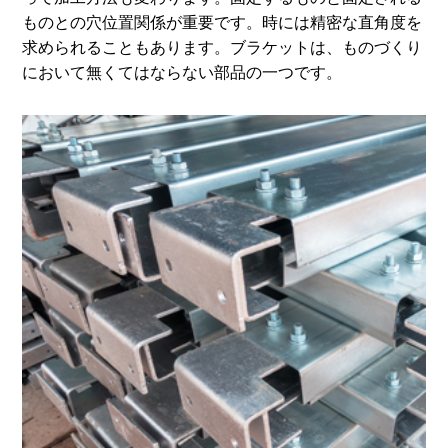
ものとの穴位置関係が重要です。時には精密な直角度を
求められることもあります。ブラケットは、ものづくり
において無くてはならない部品の一つです。