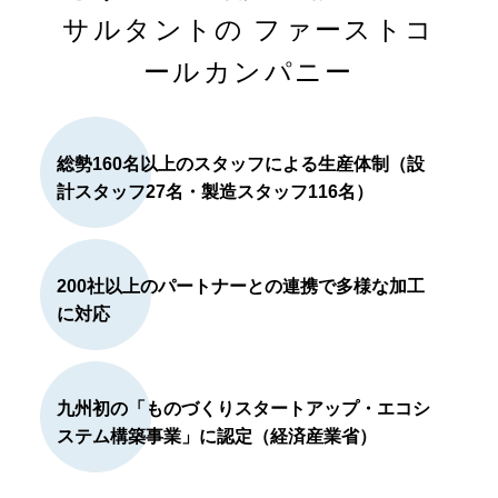
サルタントの
ファーストコ
ールカンパニー
総勢160名以上のスタッフによる生産体制（設
計スタッフ27名・製造スタッフ116名）
200社以上のパートナーとの連携で多様な加工
に対応
九州初の「ものづくりスタートアップ・エコシ
ステム構築事業」に認定（経済産業省）