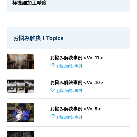
極微細加工精度
お悩み解決！Topics
お悩み解決事例＜Vol.11＞
お悩み解決事例
お悩み解決事例＜Vol.10＞
お悩み解決事例
お悩み解決事例＜Vol.9＞
お悩み解決事例