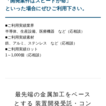
「開発案件はスピードが命」
といった場合にぜひご利用下さい。
■ご利用実績業界
半導体、生産設備、医療機器 など（応相談）
■ご利用実績素材
鉄、アルミ、ステンレス など（応相談）
■ご利用実績ロット
1～1,000個（応相談）
最先端の金属加工をベース
とする
装置開発受託・コン