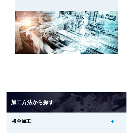
加工方法から探す
板金加工