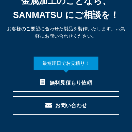
金属加工のことなら、
SANMATSU にご相談を！
お客様のご要望に合わせた製品を製作いたします。お気
軽にお問い合わせください。
最短即日でお見積り！
無料見積もり依頼
お問い合わせ