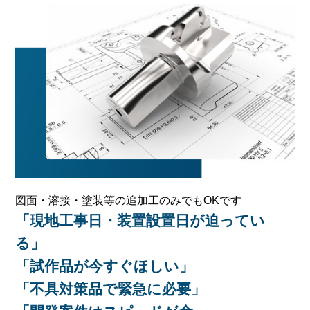
図面・溶接・塗装等の追加工のみでもOKです
「現地工事日・装置設置日が迫ってい
る」
「試作品が今すぐほしい」
「不具対策品で緊急に必要」