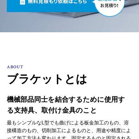
ABOUT
ブラケットとは
機械部品同士を結合するために使用す
る支持具、取付け金具のこと
最もシンプルなL型でも曲げによる板金加工のもの、溶
接構造のもの、切削加工によるものと、用途や精度によ
って加工方法も変わります。固定するものと固定される