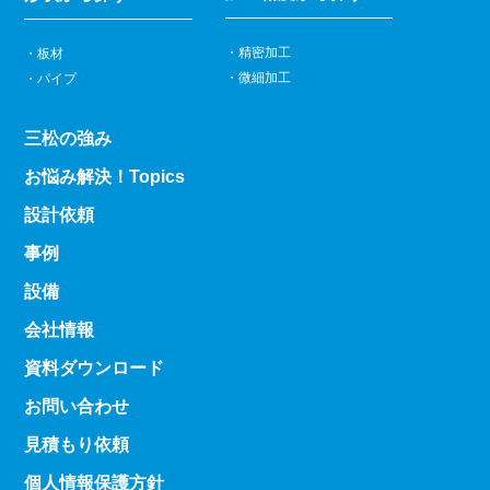
精密加工
板材
微細加工
パイプ
三松の強み
お悩み解決！Topics
設計依頼
事例
設備
会社情報
資料ダウンロード
お問い合わせ
見積もり依頼
個人情報保護方針