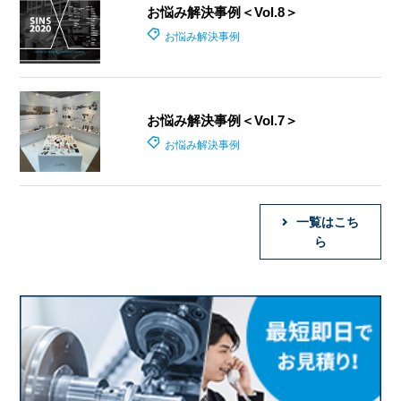
お悩み解決事例＜Vol.8＞
お悩み解決事例
お悩み解決事例＜Vol.7＞
お悩み解決事例
一覧はこち
ら