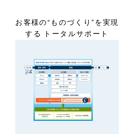
お客様の“ものづくり”を実現
する
トータルサポート