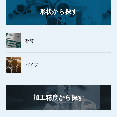
形状から探す
板材
パイプ
加工精度から探す