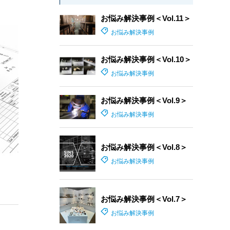
お悩み解決事例＜Vol.11＞
お悩み解決事例
お悩み解決事例＜Vol.10＞
お悩み解決事例
お悩み解決事例＜Vol.9＞
お悩み解決事例
お悩み解決事例＜Vol.8＞
お悩み解決事例
お悩み解決事例＜Vol.7＞
お悩み解決事例