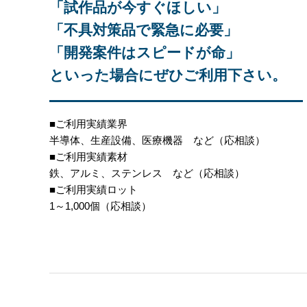
「試作品が今すぐほしい」
「不具対策品で緊急に必要」
「開発案件はスピードが命」
といった場合にぜひご利用下さい。
■ご利用実績業界
半導体、生産設備、医療機器 など（応相談）
■ご利用実績素材
鉄、アルミ、ステンレス など（応相談）
■ご利用実績ロット
1～1,000個（応相談）