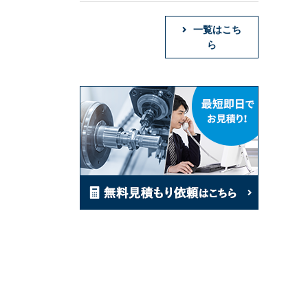
一覧はこち
ら