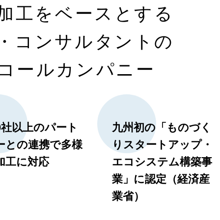
加工をベースとする
・コンサルタントの
コールカンパニー
00社以上のパート
九州初の「ものづく
ーとの連携で多様
りスタートアップ・
加工に対応
エコシステム構築事
業」に認定（経済産
業省）