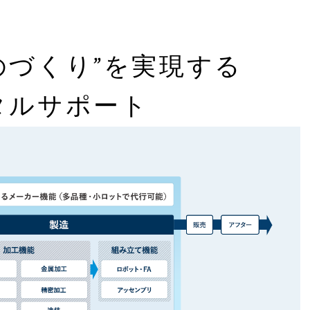
のづくり”を実現する
タルサポート