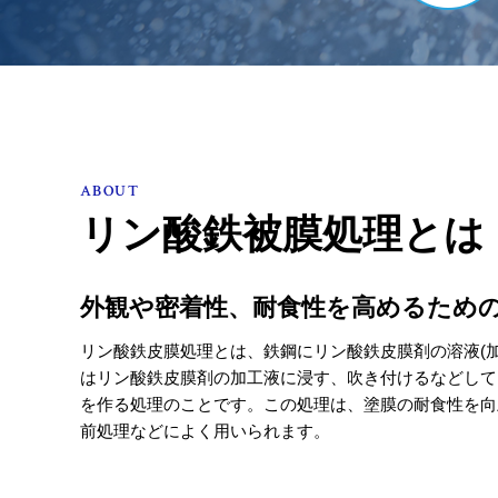
ABOUT
リン酸鉄被膜処理とは
外観や密着性、耐食性を高めるため
リン酸鉄皮膜処理とは、鉄鋼にリン酸鉄皮膜剤の溶液(加
はリン酸鉄皮膜剤の加工液に浸す、吹き付けるなどして
を作る処理のことです。この処理は、塗膜の耐食性を向
前処理などによく用いられます。