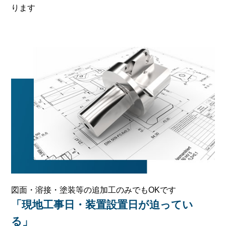
ります
図面・溶接・塗装等の追加工のみでもOKです
「現地工事日・装置設置日が迫ってい
る」