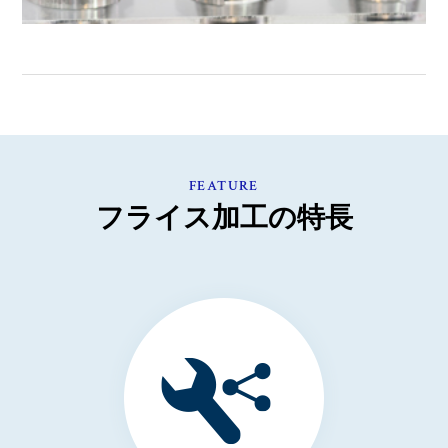
FEATURE
フライス加工の特長