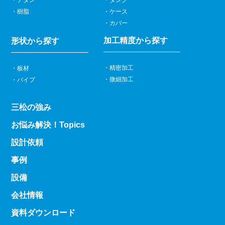
樹脂
ケース
カバー
加工精度から探す
形状から探す
精密加工
板材
微細加工
パイプ
三松の強み
お悩み解決！Topics
設計依頼
事例
設備
会社情報
資料ダウンロード