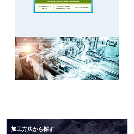
加工方法から探す