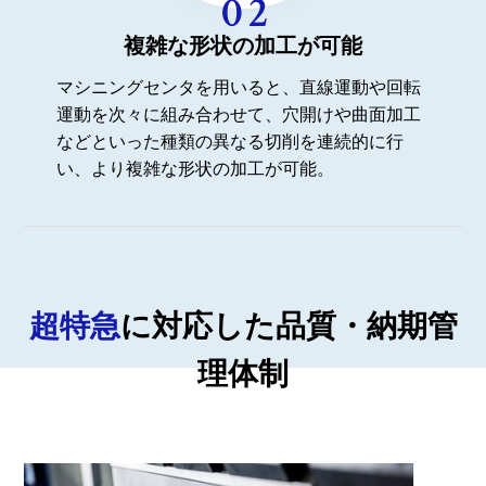
複雑な形状の加工が可能
マシニングセンタを用いると、直線運動や回転
運動を次々に組み合わせて、穴開けや曲面加工
などといった種類の異なる切削を連続的に行
い、より複雑な形状の加工が可能。
超特急
に対応した品質・納期管
理体制