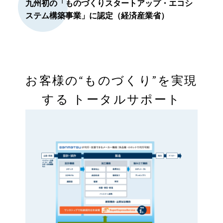
九州初の「ものづくりスタートアップ・エコシ
ステム構築事業」に認定（経済産業省）
お客様の“ものづくり”を実現
する
トータルサポート