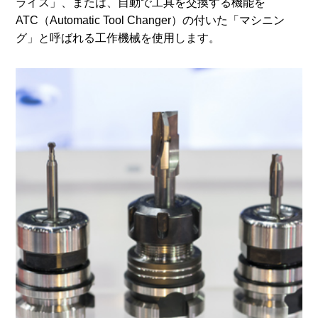
ライス」、または、自動で工具を交換する機能を
ATC（Automatic Tool Changer）の付いた「マシニン
グ」と呼ばれる工作機械を使用します。