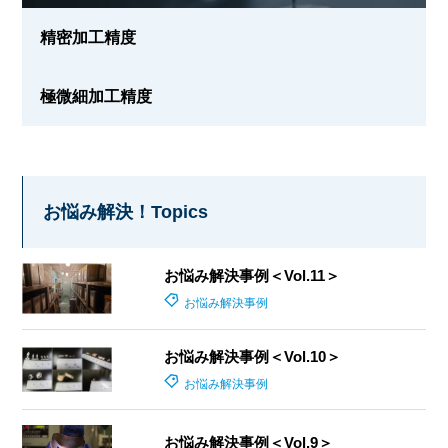
精密加工精度
極微細加工精度
お悩み解決！Topics
お悩み解決事例＜Vol.11＞
お悩み解決事例
お悩み解決事例＜Vol.10＞
お悩み解決事例
お悩み解決事例＜Vol.9＞