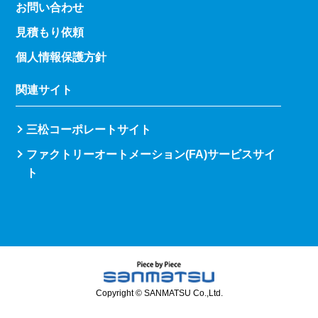
お問い合わせ
見積もり依頼
個人情報保護方針
関連サイト
三松コーポレートサイト
ファクトリーオートメーション(FA)サービスサイ
ト
Copyright © SANMATSU Co.,Ltd.