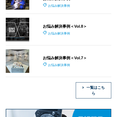
お悩み解決事例
お悩み解決事例＜Vol.8＞
お悩み解決事例
お悩み解決事例＜Vol.7＞
お悩み解決事例
一覧はこち
ら