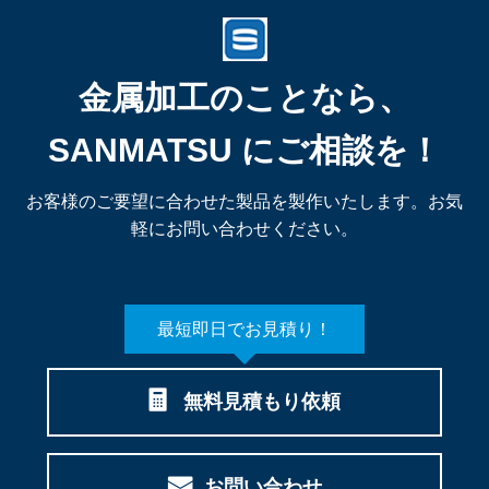
金属加工のことなら、
SANMATSU にご相談を！
お客様のご要望に合わせた製品を製作いたします。お気
軽にお問い合わせください。
最短即日でお見積り！
無料見積もり依頼
お問い合わせ