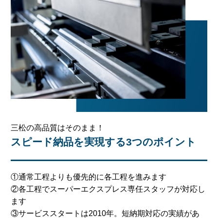
三松の高品質はそのまま！
スピード納品を実現する3つのポイント
①通常工程よりも優先的に各工程を進みます
②各工程でスーパーエクスプレス専任スタッフが対応し
ます
③サービススタートは2010年。短納期対応の実績があ