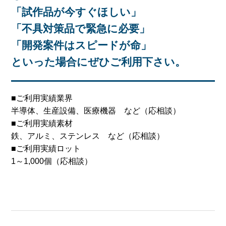
「試作品が今すぐほしい」
「不具対策品で緊急に必要」
「開発案件はスピードが命」
といった場合にぜひご利用下さい。
■ご利用実績業界
半導体、生産設備、医療機器 など（応相談）
■ご利用実績素材
鉄、アルミ、ステンレス など（応相談）
■ご利用実績ロット
1～1,000個（応相談）