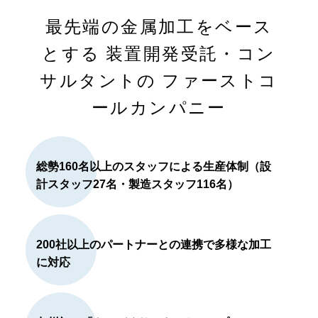
最先端の金属加工をベース
とする
装置開発受託・コン
サルタントの
ファーストコ
ールカンパニー
総勢160名以上のスタッフによる生産体制（設
計スタッフ27名・製造スタッフ116名）
200社以上のパートナーとの連携で多様な加工
に対応