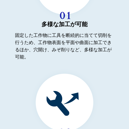
多様な加工が可能
固定した工作物に工具を断続的に当てて切削を
行うため、工作物表面を平面や曲面に加工でき
るほか、穴開け、みぞ削りなど、多様な加工が
可能。