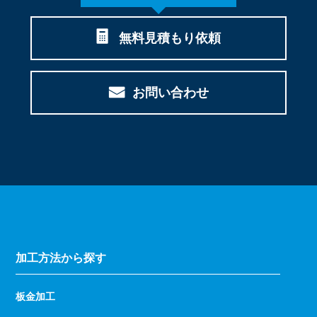
無料見積もり依頼
お問い合わせ
加工方法から探す
板金加工