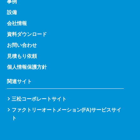
事例
設備
会社情報
資料ダウンロード
お問い合わせ
見積もり依頼
個人情報保護方針
関連サイト
三松コーポレートサイト
ファクトリーオートメーション(FA)サービスサイ
ト