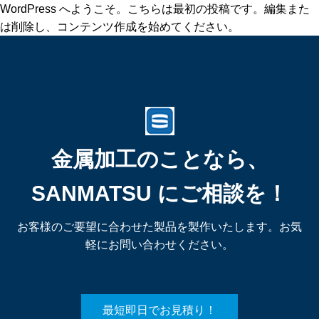
WordPress へようこそ。こちらは最初の投稿です。編集また
は削除し、コンテンツ作成を始めてください。
金属加工のことなら、
SANMATSU にご相談を！
お客様のご要望に合わせた製品を製作いたします。お気
軽にお問い合わせください。
最短即日でお見積り！